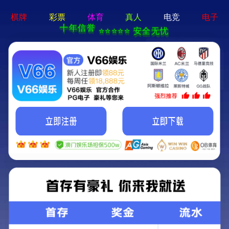
博亚体育app-手机App下载
首页
关于我们
产品展示
新闻中