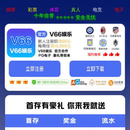
博亚体育app-手机App下载
首页
关于我们
产品展示
新闻中