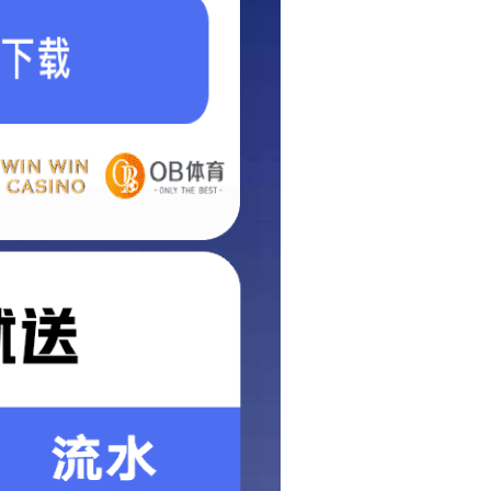
机远程控制
OUMMS水泵手机远程开
自来水管道
关控制柜AC220V/380V智
阀门遥控
能抽水机保护箱自手动