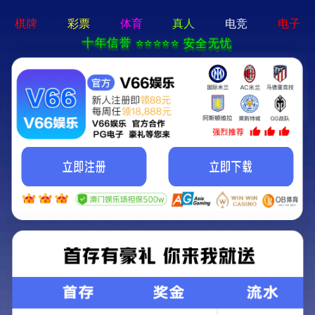
博亚体育app-手机App下载
首页
关于我们
产品展示
新闻中